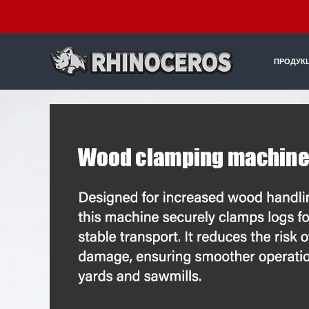
ПРОДУК