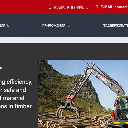
E-MAIL:contac
ЯЗЫК: АНГЛИЙСКИЙ
ЦИЯ
ПРИЛОЖЕНИЯ
ПОДДЕРЖИВАТ